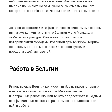
небольшое количество населения. Английский также
широко понимают, но вам нужно выучить язык вашего
конкретного сообщества, чтобы освоиться в этой стране.
Хотя пиво, шоколад и вафли являются синонимами страны,
вы также должны знать, что Бельгия — это Мекка для
любителей культуры. Она может похвастаться
историческими городами, красивой архитектурой, мирной
сельской местностью, снисходительной кухней и
процветающей арт-сценой.
Работа в Бельгии
Рынок труда в Бельгии конкурентный, а языковые навыки
пользуются большим спросом. Многоязычные
иностранные работники или те, кто владеет хотя бы одним
из официальных языков страны, имеют больше шансов
найти работу.