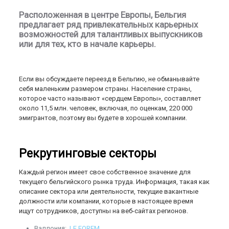
Расположенная в центре Европы, Бельгия
предлагает ряд привлекательных карьерных
возможностей для талантливых выпускников
или для тех, кто в начале карьеры.
Если вы обсуждаете переезд в Бельгию, не обманывайте
себя маленьким размером страны. Население страны,
которое часто называют «сердцем Европы», составляет
около 11,5 млн. человек, включая, по оценкам, 220 000
эмигрантов, поэтому вы будете в хорошей компании.
Рекрутинговые секторы
Каждый регион имеет свое собственное значение для
текущего бельгийского рынка труда. Информация, такая как
описание сектора или деятельности, текущие вакантные
должности или компании, которые в настоящее время
ищут сотрудников, доступны на веб-сайтах регионов.
Валлония:
LE FOREM