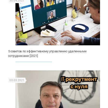
30.04.2021
5 советов по эффективному управлению удаленными
5 советов по эффективному управлению
сотрудниками [2021]
удаленными сотрудниками [2021]
03.03.2021