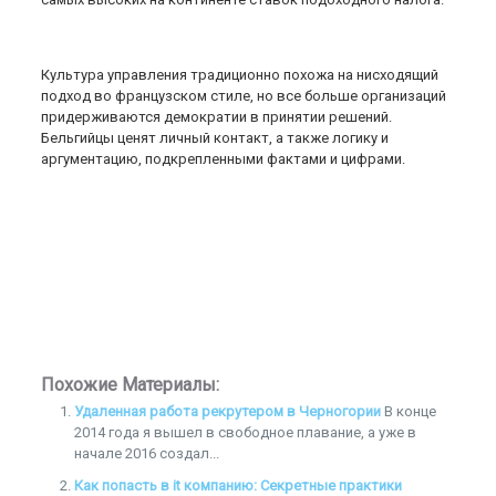
Культура управления традиционно похожа на нисходящий
подход во французском стиле, но все больше организаций
придерживаются демократии в принятии решений.
Бельгийцы ценят личный контакт, а также логику и
аргументацию, подкрепленными фактами и цифрами.
Похожие Материалы:
Удаленная работа рекрутером в Черногории
В конце
2014 года я вышел в свободное плавание, а уже в
начале 2016 создал...
Как попасть в it компанию: Секретные практики