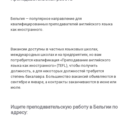
Бельгия — популярное направление для
квалифицированных преподавателей английского языка
как иностранного.
Вакансии доступны в частных языковых школах,
международных школах и на предприятиях, но вам
потребуется квалификация «Преподавание английского
языка как иностранного» (TEFL), чтобы получить
должность, а для некоторых должностей требуется
степень бакалавра. Большинство вакансий объявляются в
сентябре и январе, а контракты заканчиваются в июне или
июле.
Ищите преподавательскую работу в Бельгии по
адресу: