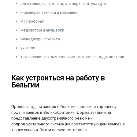
электрики, сантехники, столяры и штукатуры
инженеры, техники и механики
ИТ персонал
медсестры и акушерки
Менеджеры проекта
учителя
технические и коммерческие торговые представители.
Как устроиться на работу в
Бельгии
Процесс подачи заявок в Бельгии аналогичен процессу
подачи заявок в Великобритании: форма заявки или
представление двухстраничного резюме и
сопроводительного письма (на соответствующем языке), а
также ссылки. Затем следует интервью.