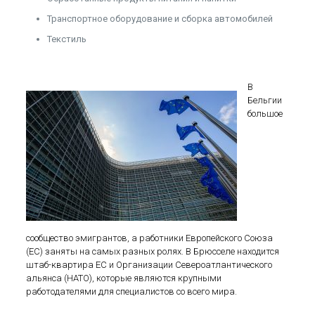
Транспортное оборудование и сборка автомобилей
Текстиль
В
Бельгии
большое
сообщество эмигрантов, а работники Европейского Союза
(ЕС) заняты на самых разных ролях. В Брюсселе находится
штаб-квартира ЕС и Организации Североатлантического
альянса (НАТО), которые являются крупными
работодателями для специалистов со всего мира.