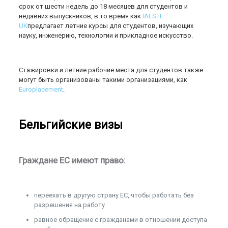
срок от шести недель до 18 месяцев для студентов и
недавних выпускников, в то время как
IAESTE
UK
предлагает летние курсы для студентов, изучающих
науку, инженерию, технологии и прикладное искусство.
Стажировки и летние рабочие места для студентов также
могут быть организованы такими организациями, как
Europlacement
.
Бельгийские визы
Граждане ЕС имеют право:
переехать в другую страну ЕС, чтобы работать без
разрешения на работу
равное обращение с гражданами в отношении доступа