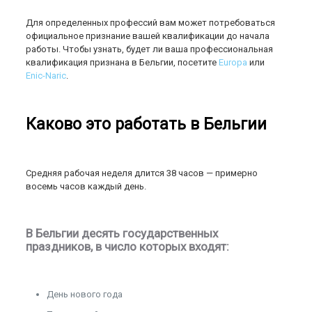
Для определенных профессий вам может потребоваться
официальное признание вашей квалификации до начала
работы. Чтобы узнать, будет ли ваша профессиональная
квалификация признана в Бельгии, посетите
Europa
или
Enic-Naric
.
Каково это работать в Бельгии
Средняя рабочая неделя длится 38 часов — примерно
восемь часов каждый день.
В Бельгии десять государственных
праздников, в число которых входят:
День нового года