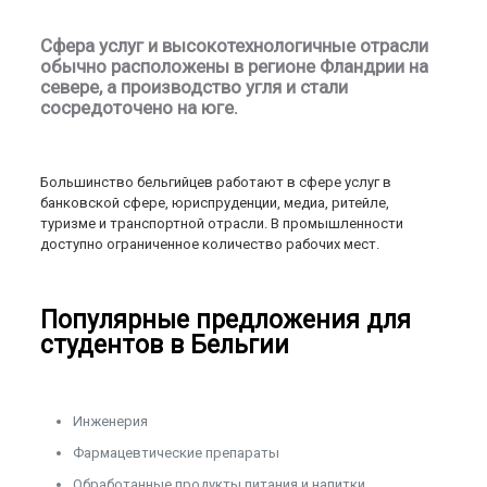
Сфера услуг и высокотехнологичные отрасли
обычно расположены в регионе Фландрии на
севере, а производство угля и стали
сосредоточено на юге.
Большинство бельгийцев работают в сфере услуг в
банковской сфере, юриспруденции, медиа, ритейле,
туризме и транспортной отрасли. В промышленности
доступно ограниченное количество рабочих мест.
Популярные предложения для
студентов в Бельгии
Инженерия
Фармацевтические препараты
Обработанные продукты питания и напитки