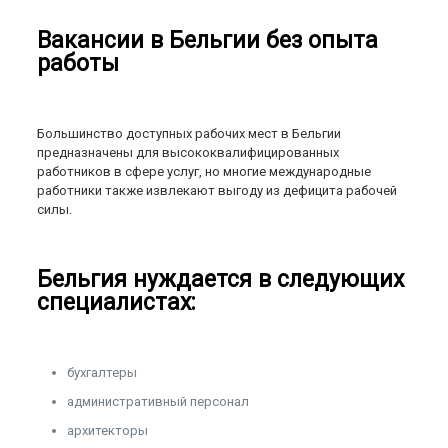
Вакансии в Бельгии без опыта
работы
Большинство доступных рабочих мест в Бельгии
предназначены для высококвалифицированных
работников в сфере услуг, но многие международные
работники также извлекают выгоду из дефицита рабочей
силы.
Бельгия нуждается в следующих
специалистах:
бухгалтеры
административный персонал
архитекторы