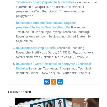
технических рекрутеров (Tech Recruiters)
Как попасть в
it компанию: Секретные практики технических
рекрутеров (Tech Recruiters) Понимание роли
рекрутеров...
Вакансия в Amazon Технический Сорсинг
рекрутер/ Technical Sourcing Recruiter
Вакансия
Технический Сорсинг рекрутер/ Technical Sourcing
Recruiter Amazon.com Services, Inc. United States 3+
года опыта...
Вакансия рекрутер в Netflix
Technical Recruiting
Researcher Netflix Los Gatos, CA 95032 Ядром успеха
Netflix являются инженерные команды, которые...
Вакансия в Twitter Технический рекрутер / Technical
Recruiter
Вакансия Технический рекрутер / Technical
Recruiter Twitter — New York, NY контракт Кто Мы...
Похожие записи