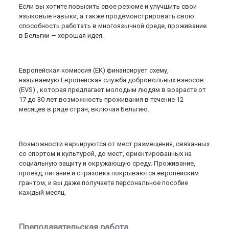
Если вы хотите повысить свое резюме и улучшить свои
языковые навыки, а также продемонстрировать свою
способность работать в многоязычной среде, проживание
в Бельгии — хорошая идея.
Европейская комиссия (ЕК) финансирует схему,
называемую Европейская служба добровольных взносов
(EVS) , которая предлагает молодым людям в возрасте от
17 до 30 лет возможность проживания в течение 12
месяцев в ряде стран, включая Бельгию.
Возможности варьируются от мест размещения, связанных
со спортом и культурой, до мест, ориентированных на
социальную защиту и окружающую среду. Проживание,
проезд, питание и страховка покрываются европейским
грантом, и вы даже получаете персональное пособие
каждый месяц.
Преподавательская работа