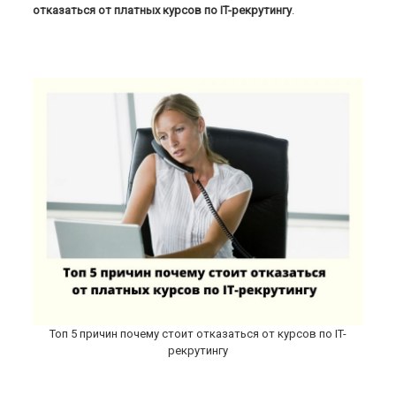
отказаться от платных курсов по IT-рекрутингу
.
Топ 5 причин почему стоит отказаться от курсов по IT-
рекрутингу