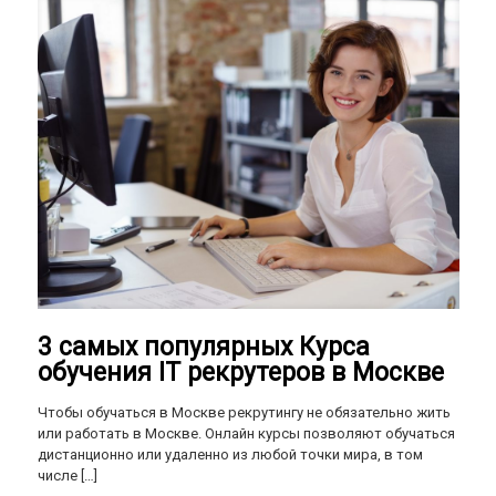
3 самых популярных Курса
обучения IT рекрутеров в Москве
Чтобы обучаться в Москве рекрутингу не обязательно жить
или работать в Москве. Онлайн курсы позволяют обучаться
дистанционно или удаленно из любой точки мира, в том
числе
[…]