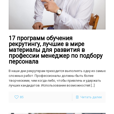
17 программ обучения
рекрутингу, лучшие в мире
материалы для развития в
профессии менеджер по подбору
персонала
В наши дни рекрутерам приходится выполнять одну из самых
сложных работ. Профессионалы должны быть более
творческими, чем когда-либо, чтобы привлечь и удержать
лучших кандидатов. Использование возможностей
[…]
85
Читать далее