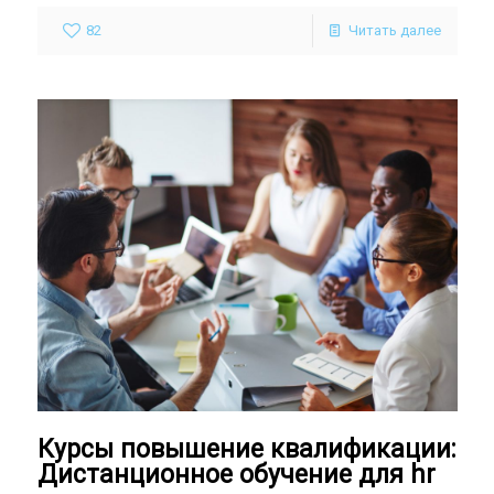
82
Читать далее
Курсы повышение квалификации:
Дистанционное обучение для hr