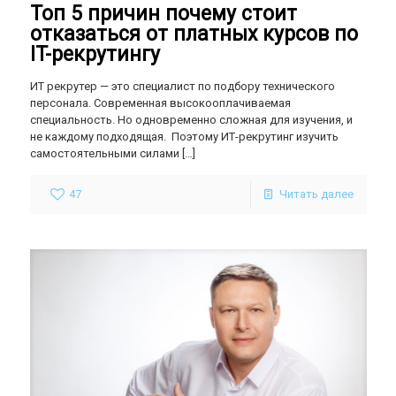
Топ 5 причин почему стоит
отказаться от платных курсов по
IT-рекрутингу
ИТ рекрутер — это специалист по подбору технического
персонала. Современная высокооплачиваемая
специальность. Но одновременно сложная для изучения, и
не каждому подходящая. Поэтому ИТ-рекрутинг изучить
самостоятельными силами
[…]
47
Читать далее