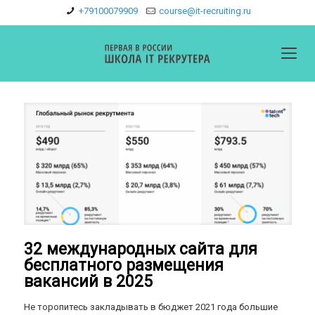
+79100079909
course@it-recruiting.ru
32 международных сайта для
бесплатного размещения
вакансий в 2025
Не торопитесь закладывать в бюджет 2021 года большие