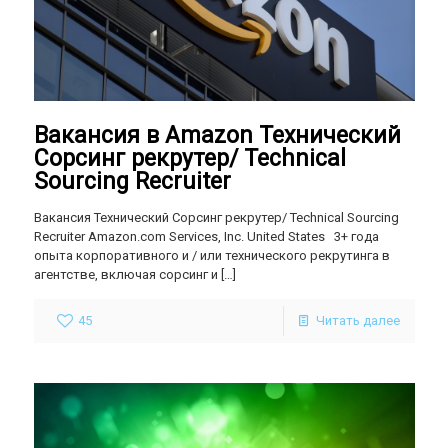
Вакансия в Amazon Технический
Сорсинг рекрутер/ Technical
Sourcing Recruiter
Вакансия Технический Сорсинг рекрутер/ Technical Sourcing
Recruiter Amazon.com Services, Inc. United States 3+ года
опыта корпоративного и / или технического рекрутинга в
агентстве, включая сорсинг и
[…]
45
Читать далее