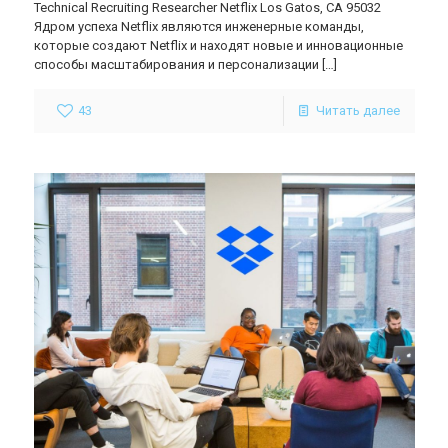
Technical Recruiting Researcher Netflix Los Gatos, CA 95032
Ядром успеха Netflix являются инженерные команды,
которые создают Netflix и находят новые и инновационные
способы масштабирования и персонализации
[…]
43
Читать далее