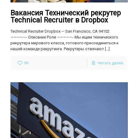
Вакансия Технический рекрутер
Technical Recruiter в Dropbox
Technical Recruiter Dropbox — San Francisco, CA 94102
—————- Описание Роли —————- Мы ищем технического
рекрутера мирового класса, готового присоединиться к
нашей команде рекрутинга. Рекрутеры отвечают
[…]
99
Читать далее