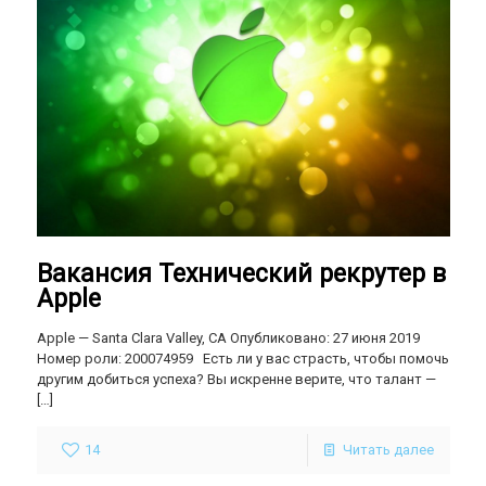
Вакансия Технический рекрутер в
Apple
Apple — Santa Clara Valley, CA Опубликовано: 27 июня 2019
Номер роли: 200074959 Есть ли у вас страсть, чтобы помочь
другим добиться успеха? Вы искренне верите, что талант —
[…]
14
Читать далее