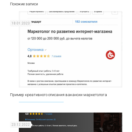
Похожие записи
18.01.2023
Пример креативного описания вакансии маркетолога
Пример креативного описания вакансии
маркетолога
23.12.2022