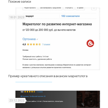
Похожие записи
18.01.2023
Пример креативного описания вакансии маркетолога
Пример креативного описания вакансии
маркетолога
23.12.2022