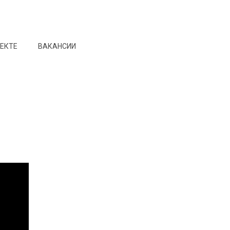
ОЕКТЕ
ВАКАНСИИ