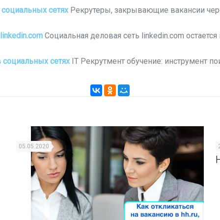
в социальных сетях
Рекрутеры, закрывающие вакансии через
linkedin.com
Социальная деловая сеть linkedin.com остаетс
в социальных сетях
IT Рекрутмент обучение: инструмент по
05.05.2020