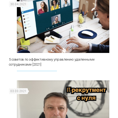
30.04.2021
5 советов по эффективному управлению удаленными
5 советов по эффективному управлению
сотрудниками [2021]
удаленными сотрудниками [2021]
03.03.2021