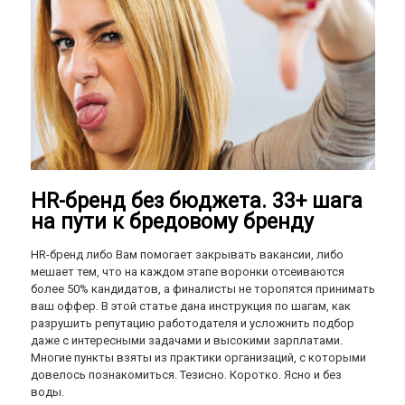
HR-бренд без бюджета. 33+ шага
на пути к бредовому бренду
HR-бренд либо Вам помогает закрывать вакансии, либо
мешает тем, что на каждом этапе воронки отсеиваются
более 50% кандидатов, а финалисты не торопятся принимать
ваш оффер. В этой статье дана инструкция по шагам, как
разрушить репутацию работодателя и усложнить подбор
даже с интересными задачами и высокими зарплатами.
Многие пункты взяты из практики организаций, с которыми
довелось познакомиться. Тезисно. Коротко. Ясно и без
воды.