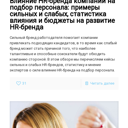
Влияние HR-бренда компании на
подбор персонала: примеры
сильных и слабых, статистика
влияния и бюджеты на развитие
HR-бренда
Сильный бренд работодателя помогает компании
привлекать подходящих кандидатов, в то время как слабый
бренд может стать причиной того, что наиболее
талантливые и способные соискатели будут обходить
компанию стороной. В этом обзоре мы перечисляем кейсы
сильных и слабых HR-брендов, статистику и мнение
экспертов о силе влияние HR-бренда на подбор персонала.
31
Читать далее