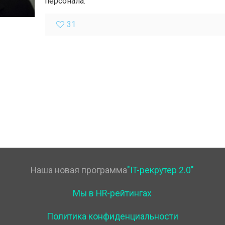
персонала.
31
Наша новая программа
"IT-рекрутер 2.0"
Мы в HR-рейтингах
Политика конфиденциальности