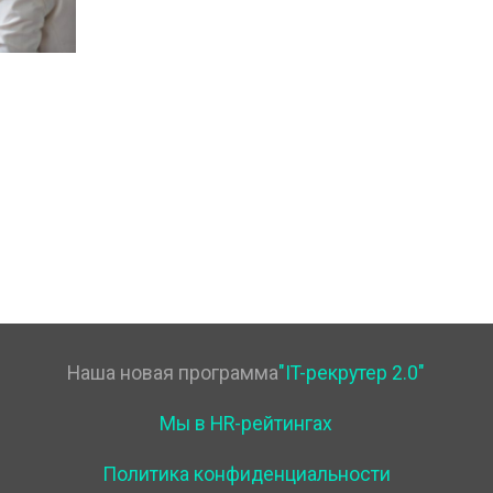
Наша новая программа
"IT-рекрутер 2.0"
Мы в HR-рейтингах
Политика конфиденциальности