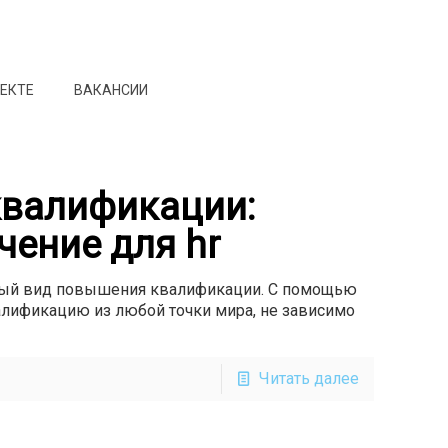
ОЕКТЕ
ВАКАНСИИ
квалификации:
ение для hr
ный вид повышения квалификации. С помощью
лификацию из любой точки мира, не зависимо
Читать далее