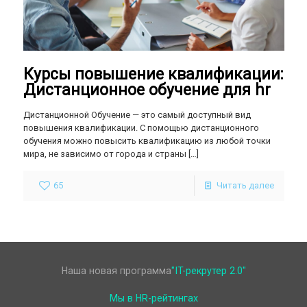
Курсы повышение квалификации:
Дистанционное обучение для hr
Дистанционной Обучение — это самый доступный вид
повышения квалификации. С помощью дистанционного
обучения можно повысить квалификацию из любой точки
мира, не зависимо от города и страны
[…]
65
Читать далее
Наша новая программа
"IT-рекрутер 2.0"
Мы в HR-рейтингах