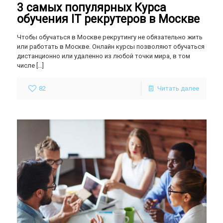
3 самых популярных Курса
обучения IT рекрутеров в Москве
Чтобы обучаться в Москве рекрутингу не обязательно жить
или работать в Москве. Онлайн курсы позволяют обучаться
дистанционно или удаленно из любой точки мира, в том
числе
[…]
82
Читать далее