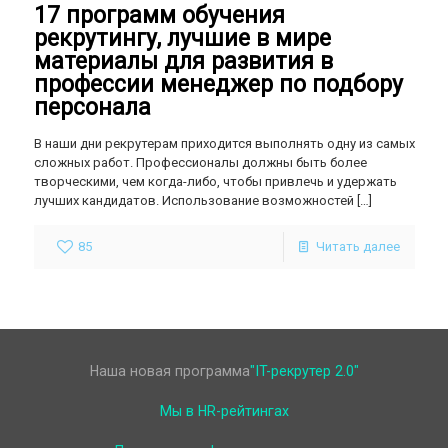
17 программ обучения
рекрутингу, лучшие в мире
материалы для развития в
профессии менеджер по подбору
персонала
В наши дни рекрутерам приходится выполнять одну из самых
сложных работ. Профессионалы должны быть более
творческими, чем когда-либо, чтобы привлечь и удержать
лучших кандидатов. Использование возможностей
[…]
85
Читать далее
Наша новая программа
"IT-рекрутер 2.0"
Мы в HR-рейтингах