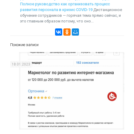
Полное руководство как организовать процесс
развития персонала в кризис COVID-19
Дистанционное
обучение сотрудников — горячая тема прямо сейчас, и
это главным образом потому, что оно...
Похожие записи
18.01.2023