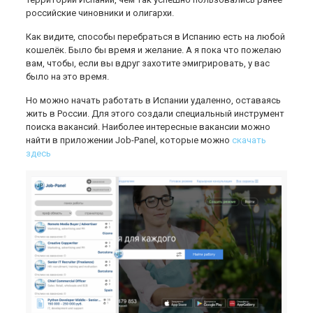
российские чиновники и олигархи.
Как видите, способы перебраться в Испанию есть на любой
кошелёк. Было бы время и желание. А я пока что пожелаю
вам, чтобы, если вы вдруг захотите эмигрировать, у вас
было на это время.
Но можно начать работать в Испании удаленно, оставаясь
жить в России. Для этого создали специальный инструмент
поиска вакансий. Наиболее интересные вакансии можно
найти в приложении Job-Panel, которые можно
скачать
здесь