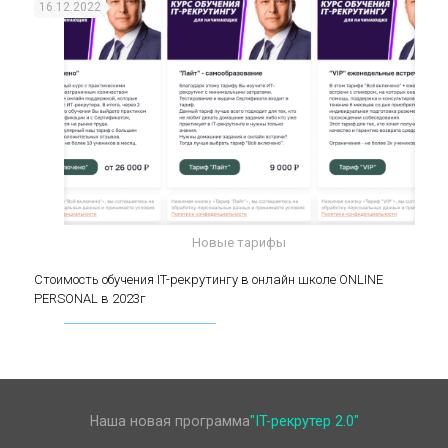
16.12.2022
Новые тарифы
Стоимость обучения IT-рекрутингу в онлайн
Стоимость обучения IT-рекрутингу в онлайн школе ONLINE
PERSONAL в 2023г
школе ONLINE PERSONAL в 2023г
Наша новая программа
"IT-рекрутер 2.0"