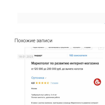
Похожие записи
18.01.2023