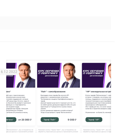
16.12.2022