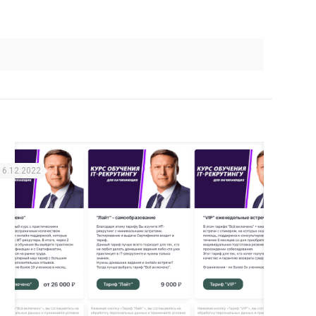
16.12.2022