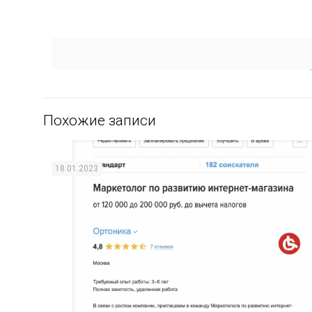
Похожие записи
18.01.2023