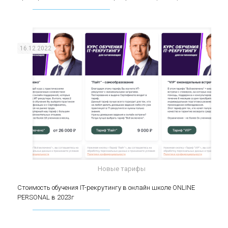
(middle)
16.12.2022
Новые тарифы
Стоимость обучения IT-рекрутингу в онлайн
Стоимость обучения IT-рекрутингу в онлайн школе ONLINE
PERSONAL в 2023г
школе ONLINE PERSONAL в 2023г