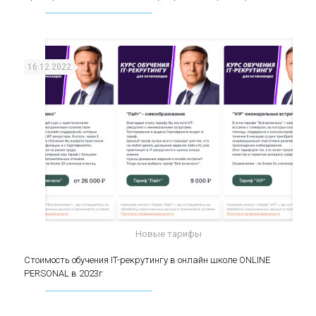
(middle)
16.12.2022
Новые тарифы
Стоимость обучения IT-рекрутингу в онлайн
Стоимость обучения IT-рекрутингу в онлайн школе ONLINE
PERSONAL в 2023г
школе ONLINE PERSONAL в 2023г