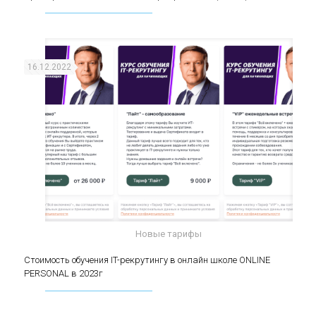
(middle)
16.12.2022
Новые тарифы
Стоимость обучения IT-рекрутингу в онлайн
Стоимость обучения IT-рекрутингу в онлайн школе ONLINE
PERSONAL в 2023г
школе ONLINE PERSONAL в 2023г