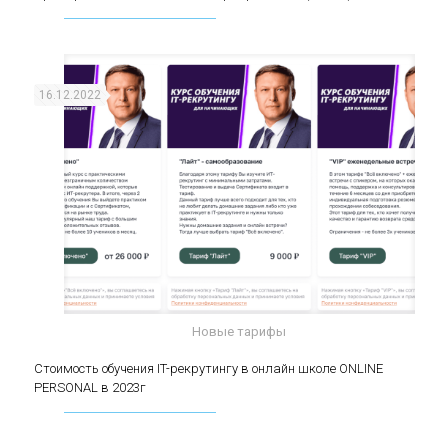
(middle)
16.12.2022
Новые тарифы
Стоимость обучения IT-рекрутингу в онлайн
Стоимость обучения IT-рекрутингу в онлайн школе ONLINE
PERSONAL в 2023г
школе ONLINE PERSONAL в 2023г