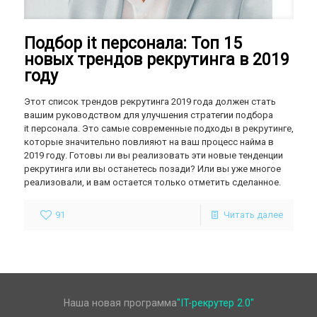
Подбор it персонала: Топ 15
новых трендов рекрутинга в 2019
году
Этот список трендов рекрутинга 2019 года должен стать
вашим руководством для улучшения стратегии подбора
it персонала. Это самые современные подходы в рекрутинге,
которые значительно повлияют на ваш процесс найма в
2019 году. Готовы ли вы реализовать эти новые тенденции
рекрутинга или вы останетесь позади? Или вы уже многое
реализовали, и вам остается только отметить сделанное.
91
Читать далее
Наша новая программа
"IT-рекрутер 2.0"