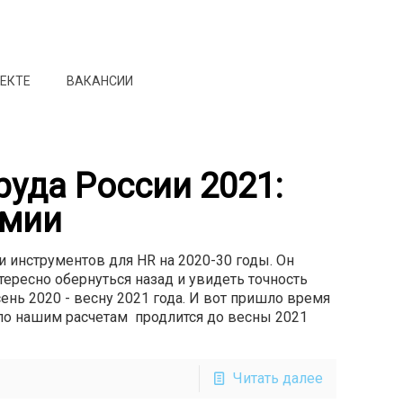
ОЕКТЕ
ВАКАНСИИ
руда России 2021:
емии
 инструментов для HR на 2020-30 годы. Он
тересно обернуться назад и увидеть точность
ень 2020 - весну 2021 года. И вот пришло время
 по нашим расчетам продлится до весны 2021
Читать далее