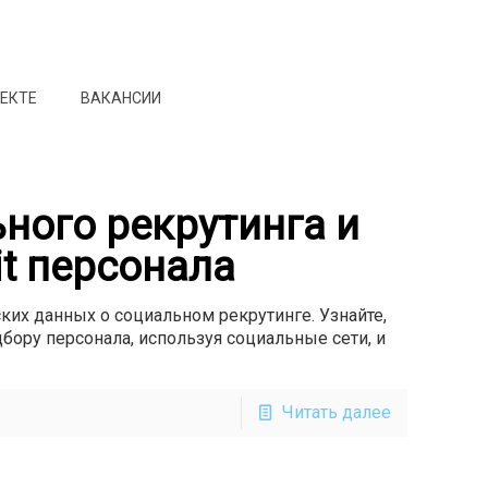
ОЕКТЕ
ВАКАНСИИ
ного рекрутинга и
it персонала
ких данных о социальном рекрутинге. Узнайте,
бору персонала, используя социальные сети, и
Читать далее