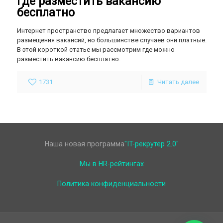
Где разместить вакансию
бесплатно
Интернет пространство предлагает множество вариантов
размещения вакансий, но большинстве случаев они платные.
В этой короткой статье мы рассмотрим где можно
разместить вакансию бесплатно.
1731
Читать далее
Наша новая программа
"IT-рекрутер 2.0"
Мы в HR-рейтингах
Политика конфиденциальности