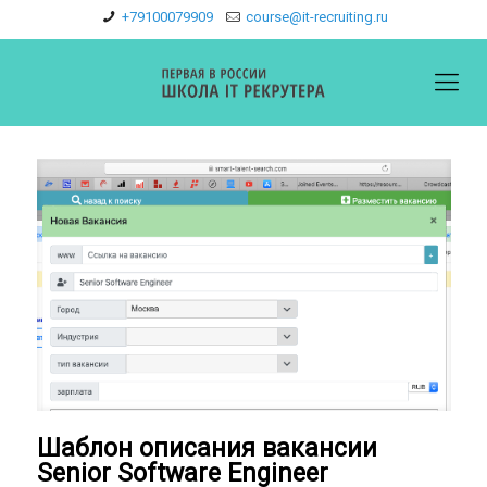
+79100079909
course@it-recruiting.ru
Шаблон описания вакансии
Senior Software Engineer