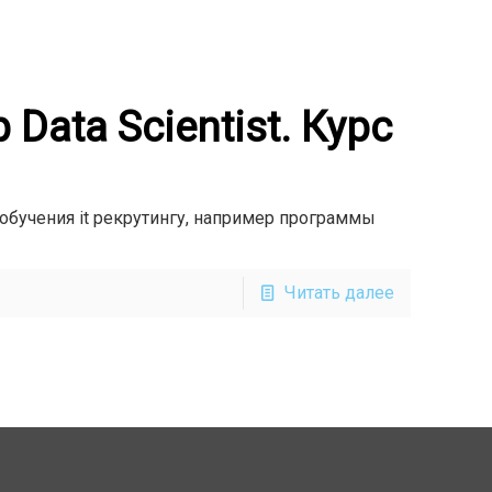
Data Scientist. Курс
обучения it рекрутингу, например программы
Читать далее