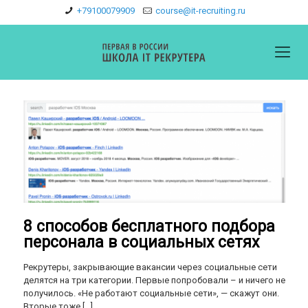
+79100079909
course@it-recruiting.ru
8 способов бесплатного подбора
персонала в социальных сетях
Рекрутеры, закрывающие вакансии через социальные сети
делятся на три категории. Первые попробовали – и ничего не
получилось. «Не работают социальные сети», — скажут они.
Вторые тоже
[…]