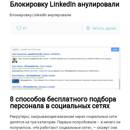
Блокировку LinkedIn анулировали
Блокировку LinkedIn анулировали
67
Читать далее
8 способов бесплатного подбора
персонала в социальных сетях
Рекрутеры, закрывающие вакансии через социальные сети
делятся на три категории. Первые попробовали – и ничего не
получилось. «Не работают социальные сети», — скажут они.