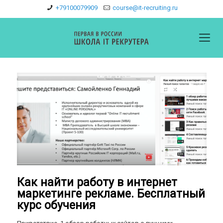
+79100079909
course@it-recruiting.ru
Как найти работу в интернет
маркетинге рекламе. Бесплатный
курс обучения