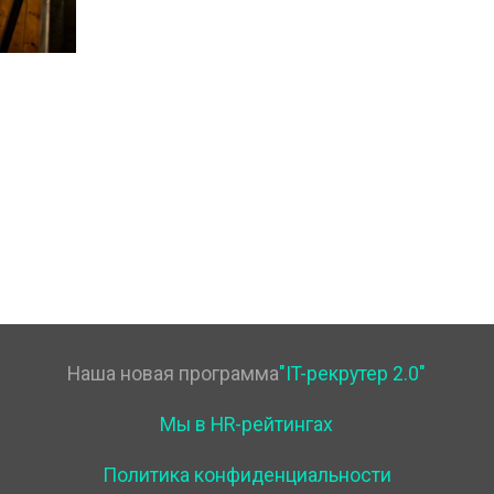
Наша новая программа
"IT-рекрутер 2.0"
Мы в HR-рейтингах
Политика конфиденциальности