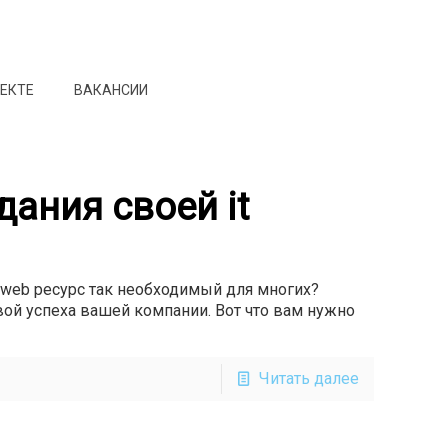
ОЕКТЕ
ВАКАНСИИ
дания своей it
и web ресурс так необходимый для многих?
вой успеха вашей компании. Вот что вам нужно
Читать далее