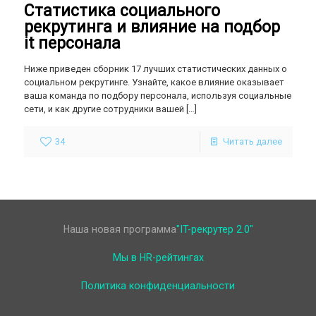
Статистика социального
рекрутинга и влияние на подбор
it персонала
Ниже приведен сборник 17 лучших статистических данных о
социальном рекрутинге. Узнайте, какое влияние оказывает
ваша команда по подбору персонала, используя социальные
сети, и как другие сотрудники вашей
[…]
34
Читать далее
Наша новая программа
"IT-рекрутер 2.0"
Мы в HR-рейтингах
Политика конфиденциальности