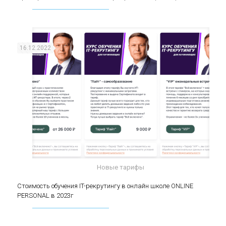
(middle)
16.12.2022
Новые тарифы
Стоимость обучения IT-рекрутингу в онлайн
Стоимость обучения IT-рекрутингу в онлайн школе ONLINE
PERSONAL в 2023г
школе ONLINE PERSONAL в 2023г