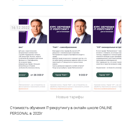
(middle)
16.12.2022
Новые тарифы
Стоимость обучения IT-рекрутингу в онлайн
Стоимость обучения IT-рекрутингу в онлайн школе ONLINE
PERSONAL в 2023г
школе ONLINE PERSONAL в 2023г