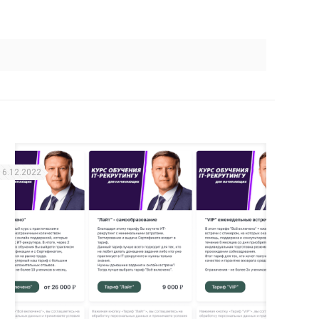
16.12.2022