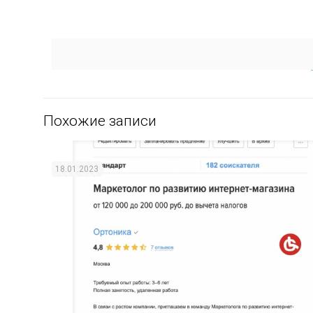
Похожие записи
18.01.2023