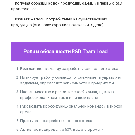
— получая образцы новой продукции, одним из первых R&D
проверяет её
— изучает жалобы потребителей на существующую
продукцию (это тоже хорошие подсказки в деле)
Роли и обязанности
R
&
D
Team
Lead
Возглавляет команду разработчиков полного стека
Планирует работу команды, отслеживает и управляет
задачами, определяет зависимости и приоритеты
Наставничество и развитие своей команды, как в
профессиональном, так и в личном плане
Руководить кросс-функциональной командой в гибкой
среде
Практика — разработка полного стека
Активное кодирование 50% вашего времени