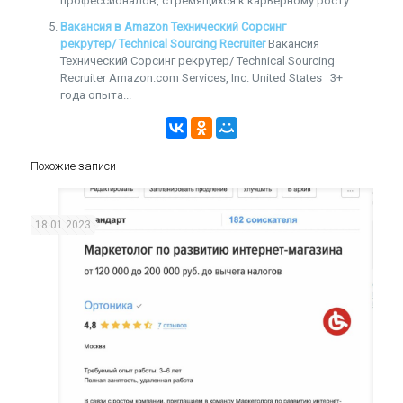
профессионалов, стремящихся к карьерному росту...
Вакансия в Amazon Технический Сорсинг
рекрутер/ Technical Sourcing Recruiter
Вакансия
Технический Сорсинг рекрутер/ Technical Sourcing
Recruiter Amazon.com Services, Inc. United States 3+
года опыта...
Похожие записи
18.01.2023