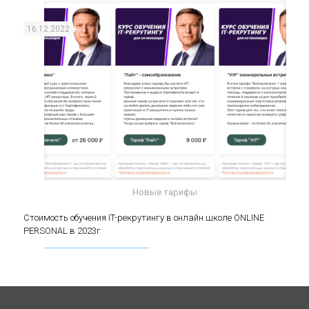
(middle)
16.12.2022
Новые тарифы
Стоимость обучения IT-рекрутингу в онлайн
Стоимость обучения IT-рекрутингу в онлайн школе ONLINE
PERSONAL в 2023г
школе ONLINE PERSONAL в 2023г