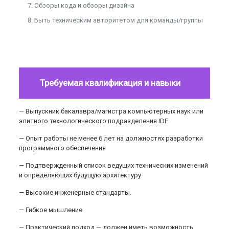
Обзоры кода и обзоры дизайна
Быть техническим авторитетом для команды/группы
Требуемая квалификация и навыки
— Выпускник бакалавра/магистра компьютерных наук или
элитного технологического подразделения IDF
— Опыт работы не менее 6 лет на должностях разработки
программного обеспечения
— Подтвержденный список ведущих технических изменений
и определяющих будущую архитектуру
— Высокие инженерные стандарты.
— Гибкое мышление
— Практический подход — должен иметь возможность