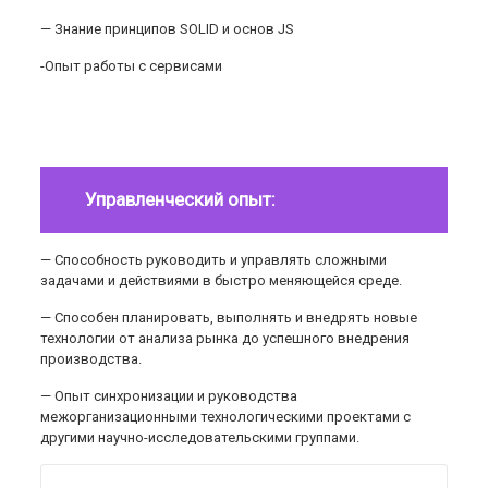
— Знание принципов SOLID и основ JS
-Опыт работы с сервисами
Управленческий опыт:
— Способность руководить и управлять сложными
задачами и действиями в быстро меняющейся среде.
— Способен планировать, выполнять и внедрять новые
технологии от анализа рынка до успешного внедрения
производства.
— Опыт синхронизации и руководства
межорганизационными технологическими проектами с
другими научно-исследовательскими группами.