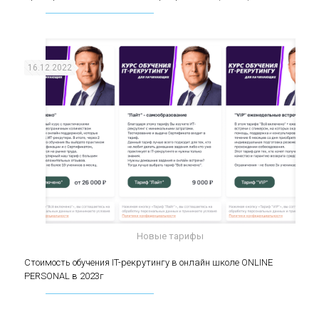
(middle)
16.12.2022
Новые тарифы
Стоимость обучения IT-рекрутингу в онлайн
Стоимость обучения IT-рекрутингу в онлайн школе ONLINE
PERSONAL в 2023г
школе ONLINE PERSONAL в 2023г