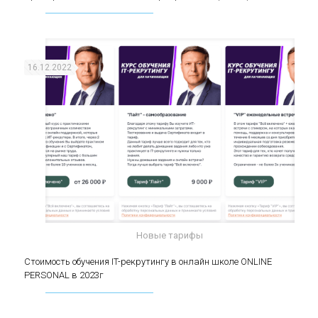
(middle)
16.12.2022
Новые тарифы
Стоимость обучения IT-рекрутингу в онлайн
Стоимость обучения IT-рекрутингу в онлайн школе ONLINE
PERSONAL в 2023г
школе ONLINE PERSONAL в 2023г