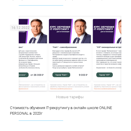
(middle)
16.12.2022
Новые тарифы
Стоимость обучения IT-рекрутингу в онлайн
Стоимость обучения IT-рекрутингу в онлайн школе ONLINE
PERSONAL в 2023г
школе ONLINE PERSONAL в 2023г