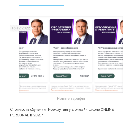
(middle)
16.12.2022
Новые тарифы
Стоимость обучения IT-рекрутингу в онлайн
Стоимость обучения IT-рекрутингу в онлайн школе ONLINE
PERSONAL в 2023г
школе ONLINE PERSONAL в 2023г