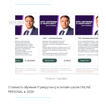
(middle)
16.12.2022
Новые тарифы
Стоимость обучения IT-рекрутингу в онлайн
Стоимость обучения IT-рекрутингу в онлайн школе ONLINE
PERSONAL в 2023г
школе ONLINE PERSONAL в 2023г