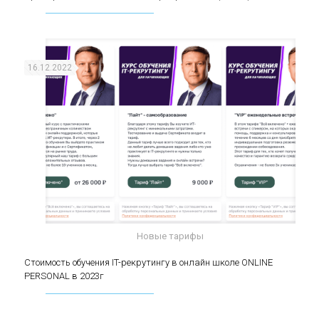
(middle)
16.12.2022
Новые тарифы
Стоимость обучения IT-рекрутингу в онлайн
Стоимость обучения IT-рекрутингу в онлайн школе ONLINE
PERSONAL в 2023г
школе ONLINE PERSONAL в 2023г