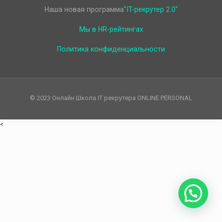
Наша новая программа
"IT-рекрутер 2.0"
Мы в HR-рейтингах
Политика конфиденциальности
© 2023 Онлайн Школа IT рекрутера ONLINE PERSONAL
<