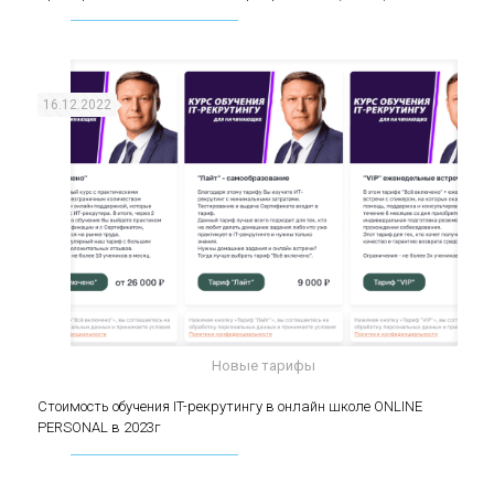
(middle)
16.12.2022
Новые тарифы
Стоимость обучения IT-рекрутингу в онлайн
Стоимость обучения IT-рекрутингу в онлайн школе ONLINE
PERSONAL в 2023г
школе ONLINE PERSONAL в 2023г