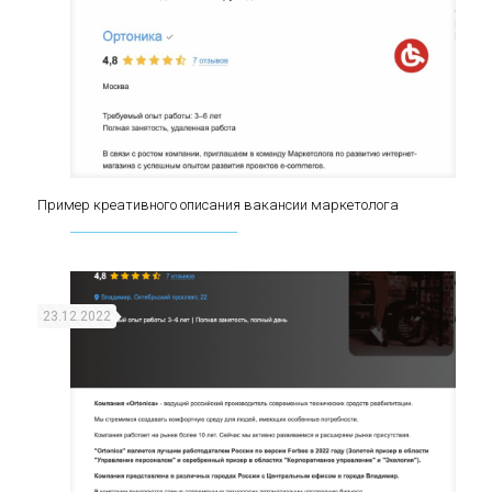
Пример креативного описания вакансии маркетолога
Пример креативного описания вакансии
маркетолога
23.12.2022