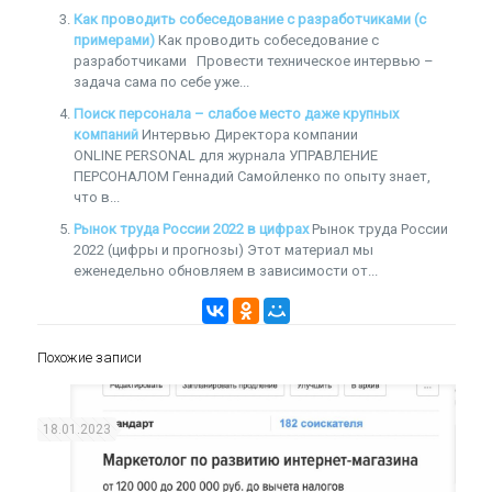
Как проводить собеседование с разработчиками (с
примерами)
Как проводить собеседование с
разработчиками Провести техническое интервью –
задача сама по себе уже...
Поиск персонала – слабое место даже крупных
компаний
Интервью Директора компании
ONLINE PERSONAL для журнала УПРАВЛЕНИЕ
ПЕРСОНАЛОМ Геннадий Самойленко по опыту знает,
что в...
Рынок труда России 2022 в цифрах
Рынок труда России
2022 (цифры и прогнозы) Этот материал мы
еженедельно обновляем в зависимости от...
Похожие записи
18.01.2023