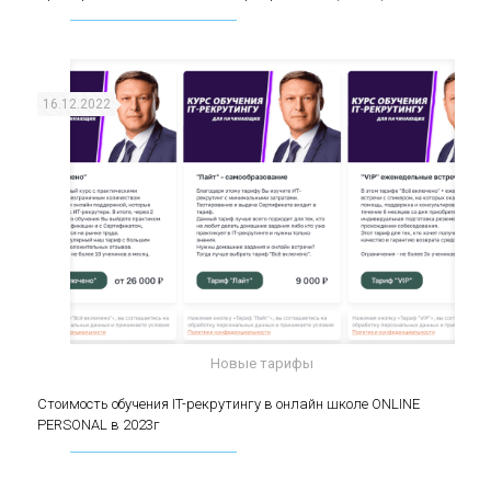
(middle)
16.12.2022
Новые тарифы
Стоимость обучения IT-рекрутингу в онлайн
Стоимость обучения IT-рекрутингу в онлайн школе ONLINE
PERSONAL в 2023г
школе ONLINE PERSONAL в 2023г