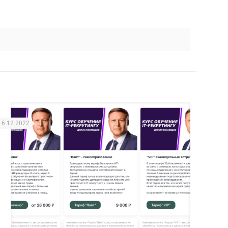
16.12.2022