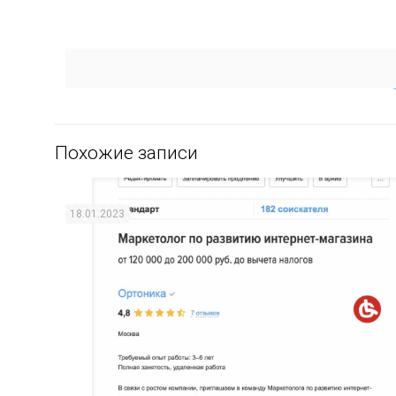
Похожие записи
18.01.2023