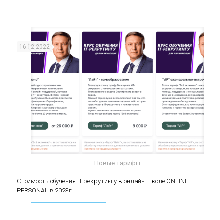
(middle)
16.12.2022
Новые тарифы
Стоимость обучения IT-рекрутингу в онлайн
Стоимость обучения IT-рекрутингу в онлайн школе ONLINE
PERSONAL в 2023г
школе ONLINE PERSONAL в 2023г