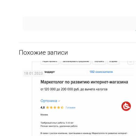
Похожие записи
18.01.2023