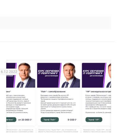
16.12.2022