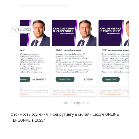
(middle)
16.12.2022
Новые тарифы
Стоимость обучения IT-рекрутингу в онлайн
Стоимость обучения IT-рекрутингу в онлайн школе ONLINE
PERSONAL в 2023г
школе ONLINE PERSONAL в 2023г